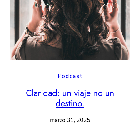
Podcast
Claridad: un viaje no un
destino.
marzo 31, 2025