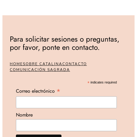
Para solicitar sesiones o preguntas,
por favor, ponte en contacto.
HOME
SOBRE CATALINA
CONTACTO
COMUNICACIÓN SAGRADA
*
indicates required
*
Correo electrónico
Nombre